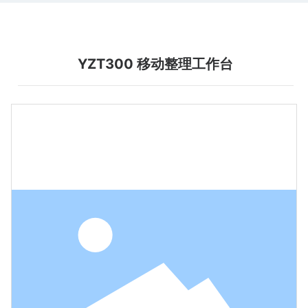
YZT300 移动整理工作台