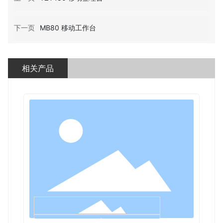
下一页
MB80 移动工作台
相关产品