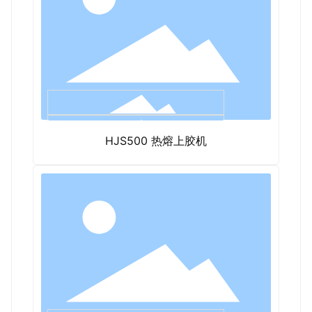
HJS500 热熔上胶机