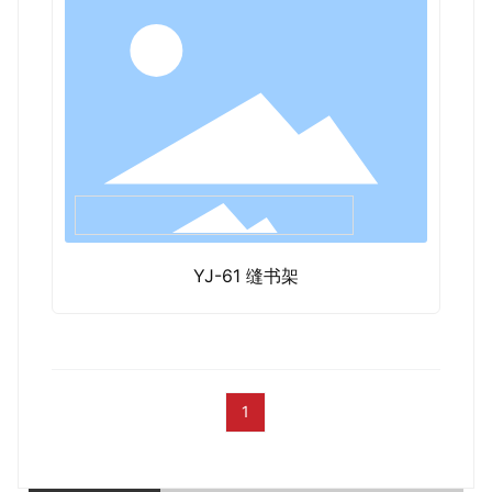
YJ-61 缝书架
1