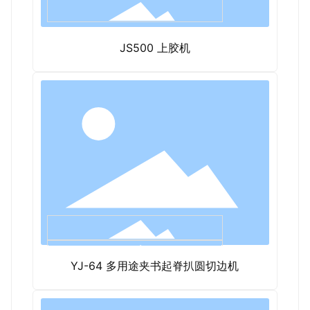
JS500 上胶机
YJ-64 多用途夹书起脊扒圆切边机