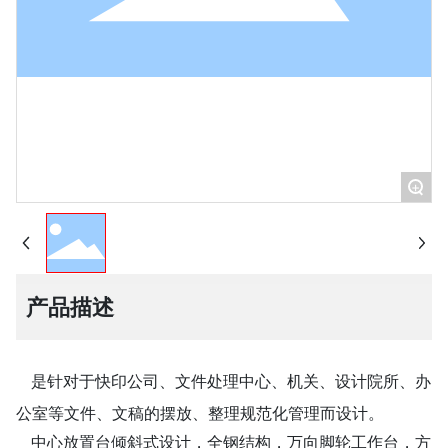
+
产品描述
是针对于快印公司、文件处理中心、机关、设计院所、办
公室等文件、文稿的摆放、整理规范化管理而设计。
中心放置台倾斜式设计，全钢结构，万向脚轮工作台，方