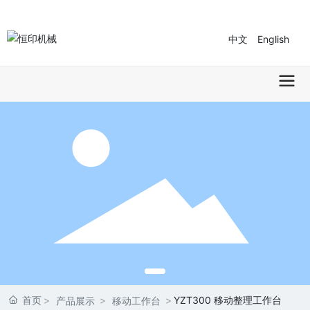
中文
English
首页
YZT300 移动整理工作台
产品展示
移动工作台