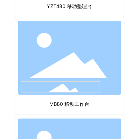
YZT480 移动整理台
MB80 移动工作台